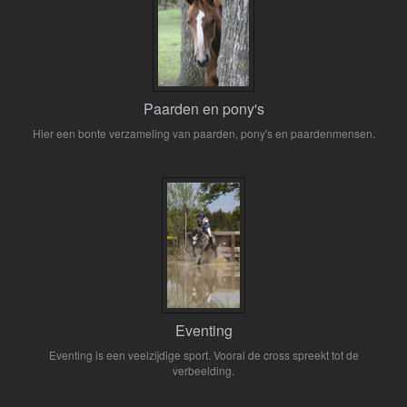
Paarden en pony's
Hier een bonte verzameling van paarden, pony's en paardenmensen.
Eventing
Eventing is een veelzijdige sport. Vooral de cross spreekt tot de
verbeelding.