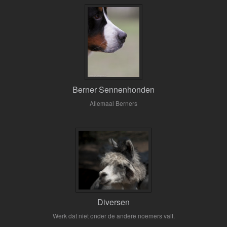
Berner Sennenhonden
Allemaal Berners
Diversen
Werk dat niet onder de andere noemers valt.