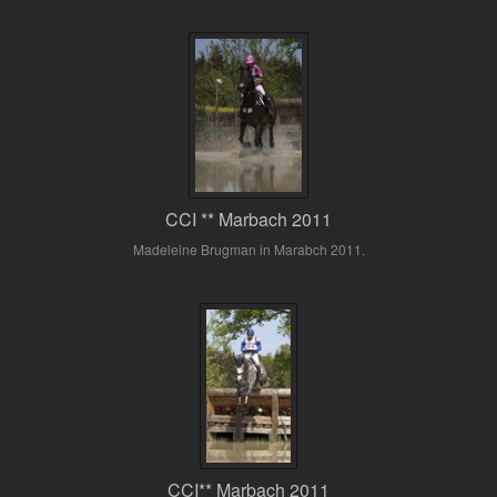
CCI ** Marbach 2011
Madeleine Brugman in Marabch 2011.
CCI** Marbach 2011