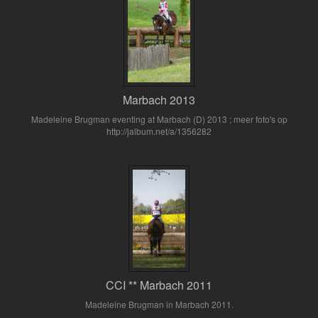
Marbach 2013
Madeleine Brugman eventing at Marbach (D) 2013 ; meer foto's op
http://jalbum.net/a/1356282
CCI ** Marbach 2011
Madeleine Brugman in Marbach 2011.